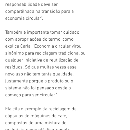
responsabilidade deve ser 
compartilhada na transição para a 
economia circular".
Também é importante tomar cuidado 
com apropriações do termo, como 
explica Carla. "Economia circular virou 
sinônimo para reciclagem tradicional ou 
qualquer iniciativa de reutilização de 
resíduos. Só que muitas vezes esse 
novo uso não tem tanta qualidade, 
justamente porque o produto ou o 
sistema não foi pensado desde o 
começo para ser circular."
Ela cita o exemplo da reciclagem de 
cápsulas de máquinas de café, 
compostas de uma mistura de 
materiais, como plástico, papel e 