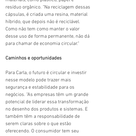
resíduo orgânico. "Na reciclagem dessas 
cápsulas, é criada uma resina, material 
híbrido, que depois não é reciclável. 
Como não tem como manter o valor 
desse uso de forma permanente, não dá 
para chamar de economia circular."
Caminhos e oportunidades
Para Carla, o futuro é circular e investir 
nesse modelo pode trazer mais 
segurança e estabilidade para os 
negócios. "As empresas têm um grande 
potencial de liderar essa transformação 
no desenho dos produtos e sistemas. E 
também têm a responsabilidade de 
serem claras sobre o que estão 
oferecendo. O consumidor tem seu 