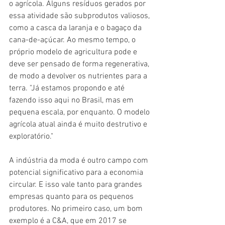
o agrícola. Alguns resíduos gerados por 
essa atividade são subprodutos valiosos, 
como a casca da laranja e o bagaço da 
cana-de-açúcar. Ao mesmo tempo, o 
próprio modelo de agricultura pode e 
deve ser pensado de forma regenerativa, 
de modo a devolver os nutrientes para a 
terra. "Já estamos propondo e até 
fazendo isso aqui no Brasil, mas em 
pequena escala, por enquanto. O modelo 
agrícola atual ainda é muito destrutivo e 
exploratório."
A indústria da moda é outro campo com 
potencial significativo para a economia 
circular. E isso vale tanto para grandes 
empresas quanto para os pequenos 
produtores. No primeiro caso, um bom 
exemplo é a C&A, que em 2017 se 