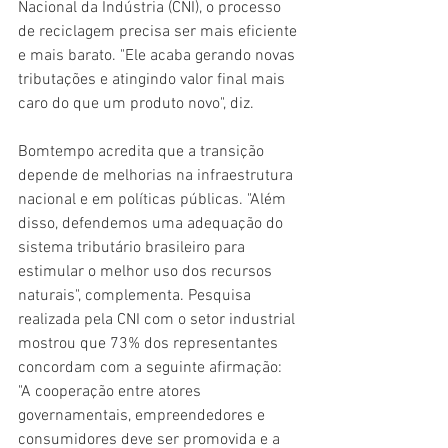
Nacional da Indústria (CNI), o processo 
de reciclagem precisa ser mais eficiente 
e mais barato. "Ele acaba gerando novas 
tributações e atingindo valor final mais 
caro do que um produto novo", diz.
Bomtempo acredita que a transição 
depende de melhorias na infraestrutura 
nacional e em políticas públicas. "Além 
disso, defendemos uma adequação do 
sistema tributário brasileiro para 
estimular o melhor uso dos recursos 
naturais", complementa. Pesquisa 
realizada pela CNI com o setor industrial 
mostrou que 73% dos representantes 
concordam com a seguinte afirmação: 
"A cooperação entre atores 
governamentais, empreendedores e 
consumidores deve ser promovida e a 