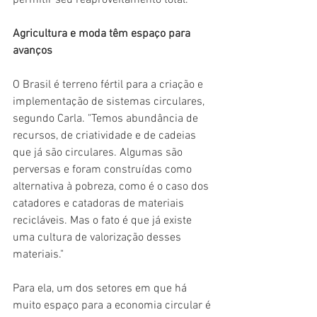
Agricultura e moda têm espaço para 
avanços
O Brasil é terreno fértil para a criação e 
implementação de sistemas circulares, 
segundo Carla. "Temos abundância de 
recursos, de criatividade e de cadeias 
que já são circulares. Algumas são 
perversas e foram construídas como 
alternativa à pobreza, como é o caso dos 
catadores e catadoras de materiais 
recicláveis. Mas o fato é que já existe 
uma cultura de valorização desses 
materiais."
Para ela, um dos setores em que há 
muito espaço para a economia circular é 