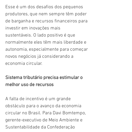
Esse é um dos desafios dos pequenos 
produtores, que nem sempre têm poder 
de barganha e recursos financeiros para 
investir em inovações mais 
sustentáveis. O lado positivo é que 
normalmente eles têm mais liberdade e 
autonomia, especialmente para começar 
novos negócios já considerando a 
economia circular.
Sistema tributário precisa estimular o 
melhor uso de recursos
A falta de incentivo é um grande 
obstáculo para o avanço da economia 
circular no Brasil. Para Davi Bomtempo, 
gerente-executivo de Meio Ambiente e 
Sustentabilidade da Confederação 