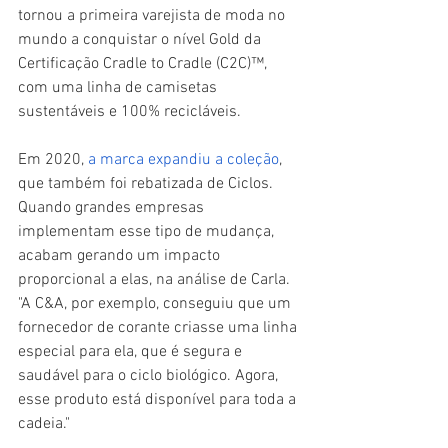
tornou a primeira varejista de moda no 
mundo a conquistar o nível Gold da 
Certificação Cradle to Cradle (C2C)™, 
com uma linha de camisetas 
sustentáveis e 100% recicláveis.
Em 2020, 
a marca expandiu a coleção
, 
que também foi rebatizada de Ciclos. 
Quando grandes empresas 
implementam esse tipo de mudança, 
acabam gerando um impacto 
proporcional a elas, na análise de Carla. 
"A C&A, por exemplo, conseguiu que um 
fornecedor de corante criasse uma linha 
especial para ela, que é segura e 
saudável para o ciclo biológico. Agora, 
esse produto está disponível para toda a 
cadeia."