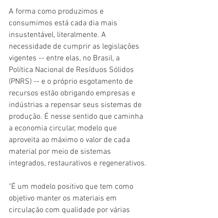
A forma como produzimos e 
consumimos está cada dia mais 
insustentável, literalmente. A 
necessidade de cumprir as legislações 
vigentes -- entre elas, no Brasil, a 
Política Nacional de Resíduos Sólidos 
(PNRS) -- e o próprio esgotamento de 
recursos estão obrigando empresas e 
indústrias a repensar seus sistemas de 
produção. É nesse sentido que caminha 
a economia circular, modelo que 
aproveita ao máximo o valor de cada 
material por meio de sistemas 
integrados, restaurativos e regenerativos.
"É um modelo positivo que tem como 
objetivo manter os materiais em 
circulação com qualidade por várias 